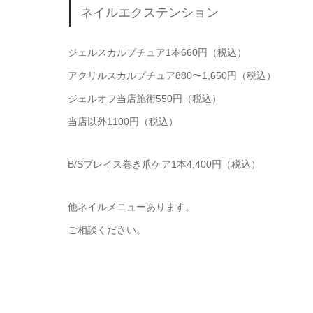
ネイルエクステンション
ジェルスカルプチュア1本660円（税込）
アクリルスカルプチュア880〜1,650円（税込）
ジェルオフ当店施術550円（税込）
当店以外1100円（税込）
B/Sブレイス巻き爪ケア1本4,400円（税込）
他ネイルメニューあります。
ご相談ください。