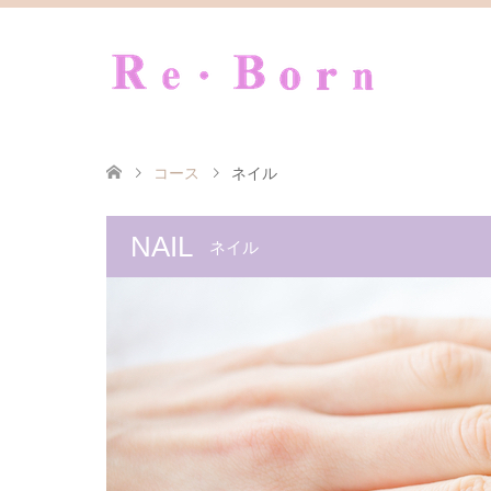
コース
ネイル
NAIL
ネイル