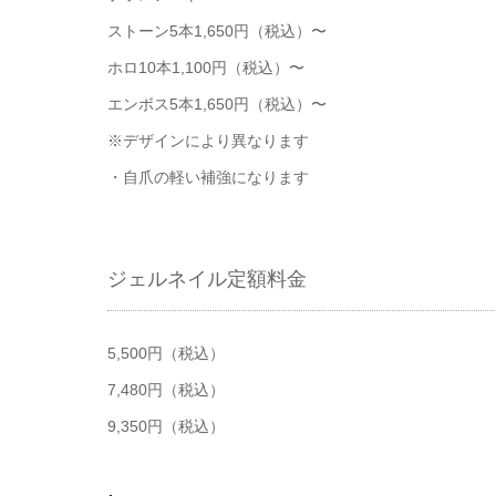
ストーン5本1,650円（税込）〜
ホロ10本1,100円（税込）〜
エンボス5本1,650円（税込）〜
※デザインにより異なります
・自爪の軽い補強になります
ジェルネイル定額料金
5,500円（税込）
7,480円（税込）
9,350円（税込）