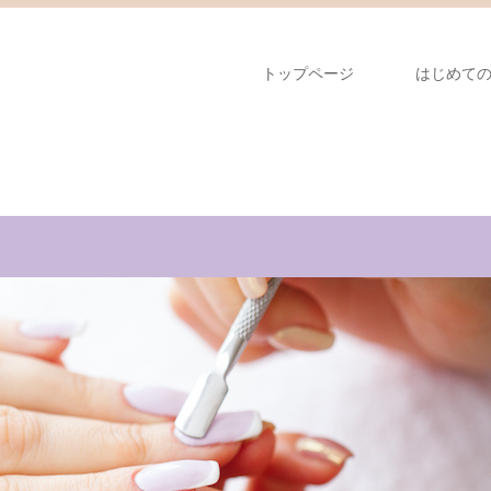
トップページ
はじめて