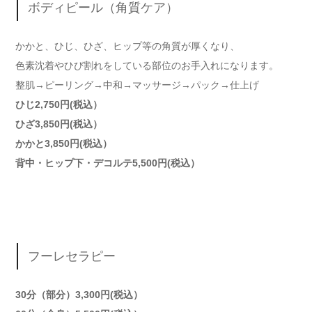
ボディピール（角質ケア）
かかと、ひじ、ひざ、ヒップ等の角質が厚くなり、
色素沈着やひび割れをしている部位のお手入れになります。
整肌→ピーリング→中和→マッサージ→パック→仕上げ
ひじ2,750円(税込）
ひざ3,850円(税込）
かかと3,850円(税込）
背中・ヒップ下・デコルテ5,500円(税込）
フーレセラピー
30分（部分）3,300円(税込）